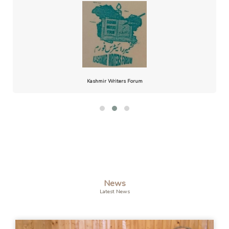
Kashmir Writers Forum
News
Latest News