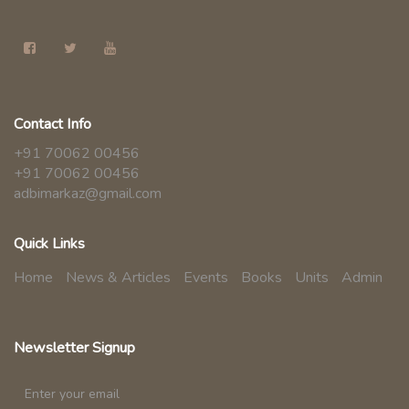
Contact Info
+91 70062 00456
+91 70062 00456
adbimarkaz@gmail.com
Quick Links
Home
News & Articles
Events
Books
Units
Admin
Newsletter Signup