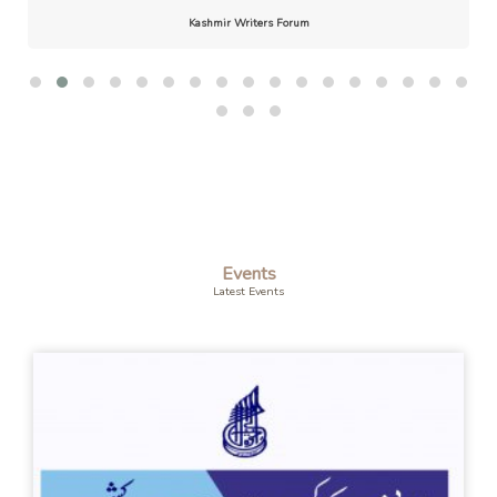
Kashmir Writers Forum
Events
Latest Events