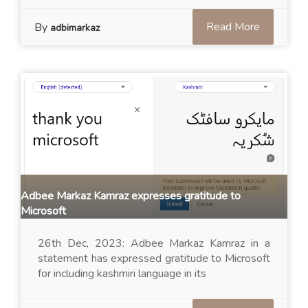
Read More
By
adbimarkaz
Adbee Markaz Kamraz expresses gratitude to
Microsoft
26th Dec, 2023: Adbee Markaz Kamraz in a
statement has expressed gratitude to Microsoft
for including kashmiri language in its