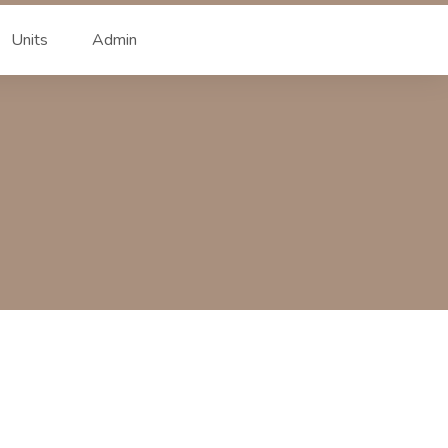
Units
Admin